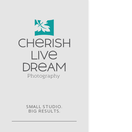
SMALL STUDIO.
BIG RESULTS.